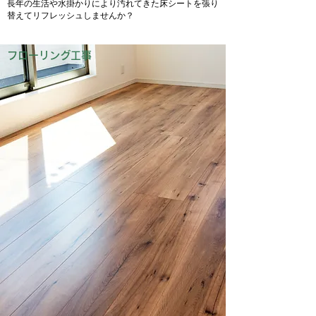
長年の生活や水掛かりにより汚れてきた床シートを張り
替えてリフレッシュしませんか？
フローリング工事