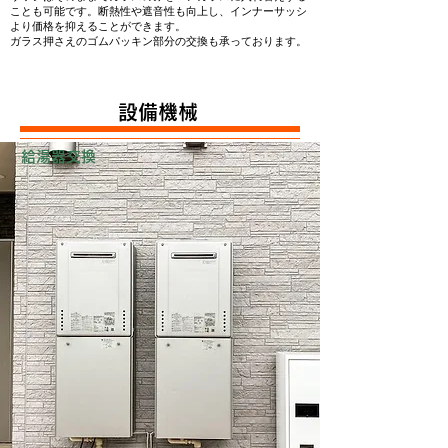
ことも可能です。断熱性や遮音性も向上し、インナーサッシ
より価格を抑えることができます。
ガラス押さえのゴムパッキン部分の交換も承っております。
​設備機械
給湯器交換