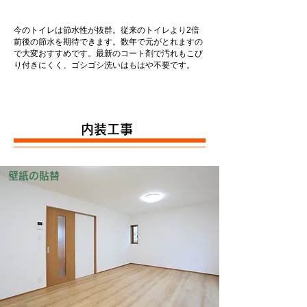
今のトイレは節水性が抜群。従来のトイレより2倍
前後の節水を期待できます。数年で元がとれますの
で大変おすすめです。最新のコート剤で汚れもこび
り付きにくく、ゴシゴシ洗いはもはや不要です。
内装工事
壁紙の貼替