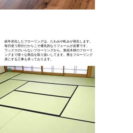
経年劣化したフローリングは、たわみや軋みが発生します。
毎日使う部分だからこそ優先的なリフォームが必要です。
ワックスのいらないフローリングから、無垢木材のフローリ
ングまで様々な商品を取り扱いしてます。畳をフローリング
床にする工事も承っております。
畳