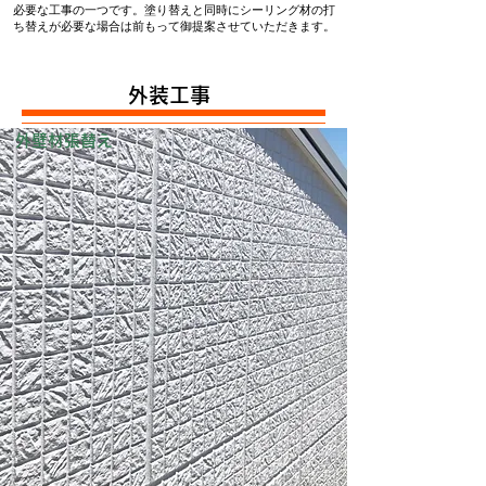
必要な工事の一つです。塗り替えと同時にシーリング材の打
ち替えが必要な場合は前もって御提案させていただきます。
外装工事
外壁材張替え