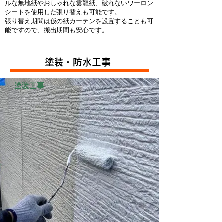
ルな無地紙やおしゃれな雲龍紙、破れないワーロン
シートを使用した張り替えも可能です。
張り替え期間は仮の紙カーテンを設置することも可
能ですので、搬出期間も安心です。
​塗装・防水工事
塗装工事