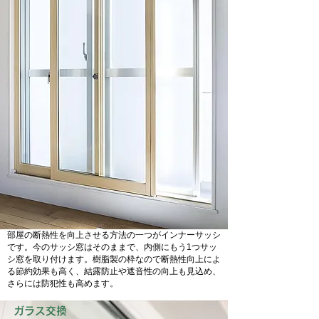
部屋の断熱性を向上させる方法の一つがインナーサッシ
です。今のサッシ窓はそのままで、内側にもう1つサッ
シ窓を取り付けます。樹脂製の枠なので断熱性向上によ
る節約効果も高く、結露防止や遮音性の向上も見込め、
さらには防犯性も高めます。
ガラス交換