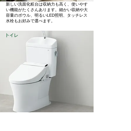
新しい洗面化粧台は収納力も高く、使いやす
い機能がたくさんあります。細かい収納や大
容量のボウル、明るいLED照明、タッチレス
水栓もお好みで選べます。
トイレ