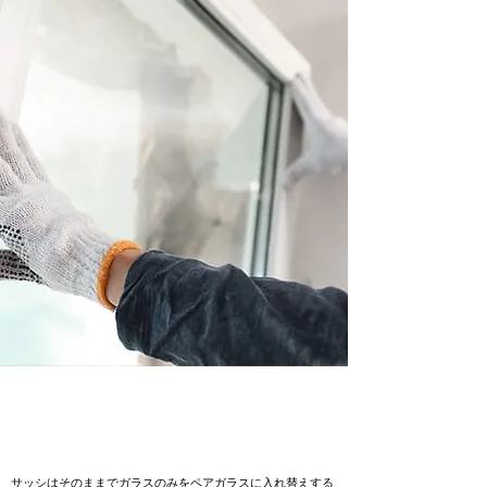
サッシはそのままでガラスのみをペアガラスに入れ替えする