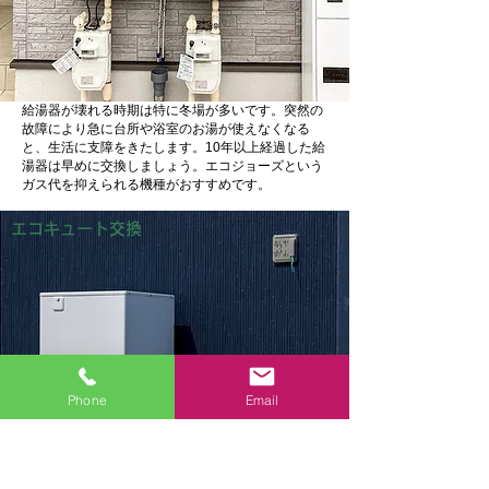
給湯器が壊れる時期は特に冬場が多いです。突然の
故障により急に台所や浴室のお湯が使えなくなる
と、生活に支障をきたします。10年以上経過した給
湯器は早めに交換しましょう。エコジョーズという
ガス代を抑えられる機種がおすすめです。
エコキュート交換
Phone
Email